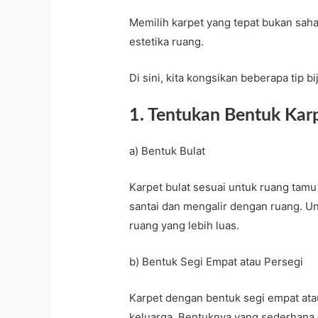
Memilih karpet yang tepat bukan saha
estetika ruang.
Di sini, kita kongsikan beberapa tip bi
1. Tentukan Bentuk Kar
a) Bentuk Bulat
Karpet bulat sesuai untuk ruang tamu 
santai dan mengalir dengan ruang. Unt
ruang yang lebih luas.
b) Bentuk Segi Empat atau Persegi
Karpet dengan bentuk segi empat ata
keluarga. Bentuknya yang sederhana 