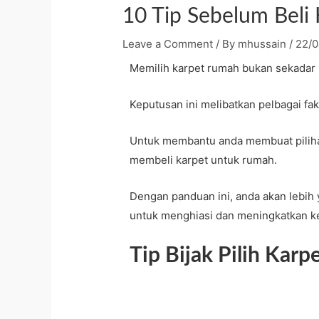
10 Tip Sebelum Beli
Leave a Comment
/ By
mhussain
/
22/
Memilih karpet rumah bukan sekadar 
Keputusan ini melibatkan pelbagai fak
Untuk membantu anda membuat pilihan
membeli karpet untuk rumah.
Dengan panduan ini, anda akan lebih
untuk menghiasi dan meningkatkan k
Tip Bijak Pilih Kar