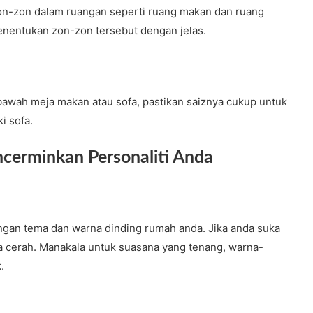
n-zon dalam ruangan seperti ruang makan dan ruang
enentukan zon-zon tersebut dengan jelas.
 bawah meja makan atau sofa, pastikan saiznya cukup untuk
i sofa.
ncerminkan Personaliti Anda
engan tema dan warna dinding rumah anda. Jika anda suka
na cerah. Manakala untuk suasana yang tenang, warna-
.