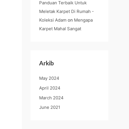
Panduan Terbaik Untuk
Meletak Karpet Di Rumah -
Koleksi Adam
on
Mengapa
Karpet Mahal Sangat
Arkib
May 2024
April 2024
March 2024
June 2021