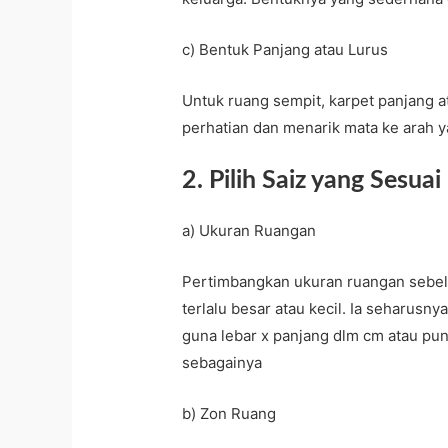
c) Bentuk Panjang atau Lurus
Untuk ruang sempit, karpet panjang at
perhatian dan menarik mata ke arah y
2. Pilih Saiz yang Sesuai
a) Ukuran Ruangan
Pertimbangkan ukuran ruangan sebelu
terlalu besar atau kecil. Ia seharusn
guna lebar x panjang dlm cm atau pun 
sebagainya
b) Zon Ruang