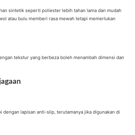
an sintetik seperti poliester lebih tahan lama dan mudah
 wol atau bulu memberi rasa mewah tetapi memerlukan
 dengan tekstur yang berbeza boleh menambah dimensi dan
jagaan
 dengan lapisan anti-slip, terutamanya jika digunakan di