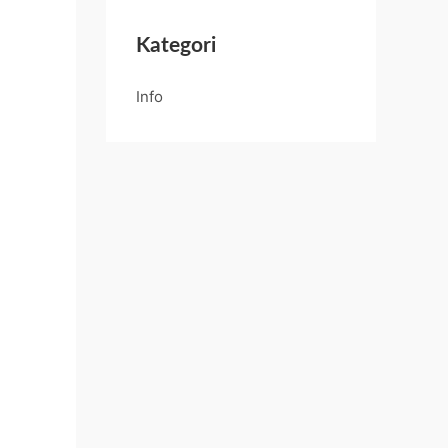
Kategori
Info