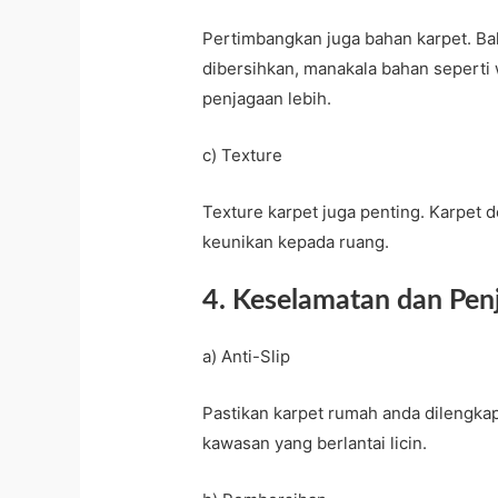
Pertimbangkan juga bahan karpet. Bah
dibersihkan, manakala bahan seperti
penjagaan lebih.
c) Texture
Texture karpet juga penting. Karpet
keunikan kepada ruang.
4. Keselamatan dan Pen
a) Anti-Slip
Pastikan karpet rumah anda dilengkapi
kawasan yang berlantai licin.