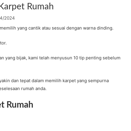
 Karpet Rumah
04/2024
memilih yang cantik atau sesuai dengan warna dinding.
tor.
 yang bijak, kami telah menyusun 10 tip penting sebelum
 yakin dan tepat dalam memilih karpet yang sempurna
eselesaan rumah anda.
pet Rumah