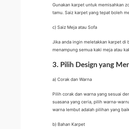
Gunakan karpet untuk memisahkan zo
tamu. Saiz karpet yang tepat boleh m
c) Saiz Meja atau Sofa
Jika anda ingin meletakkan karpet di
menampung semua kaki meja atau kak
3. Pilih Design yang Me
a) Corak dan Warna
Pilih corak dan warna yang sesuai d
suasana yang ceria, pilih warna-war
warna lembut adalah pilihan yang baik
b) Bahan Karpet