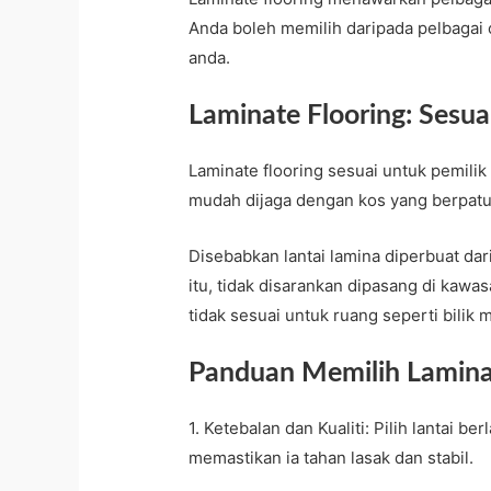
Anda boleh memilih daripada pelbagai
anda.
Laminate Flooring: Sesua
Laminate flooring sesuai untuk pemilik
mudah dijaga dengan kos yang berpatu
Disebabkan lantai lamina diperbuat darip
itu, tidak disarankan dipasang di kawa
tidak sesuai untuk ruang seperti bilik 
Panduan Memilih Lamina
1. Ketebalan dan Kualiti: Pilih lantai
memastikan ia tahan lasak dan stabil.