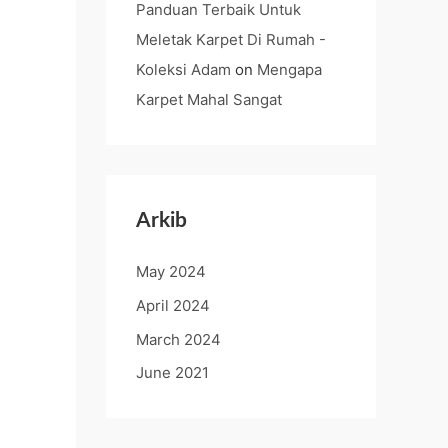
Panduan Terbaik Untuk
Meletak Karpet Di Rumah -
Koleksi Adam
on
Mengapa
Karpet Mahal Sangat
Arkib
May 2024
April 2024
March 2024
June 2021