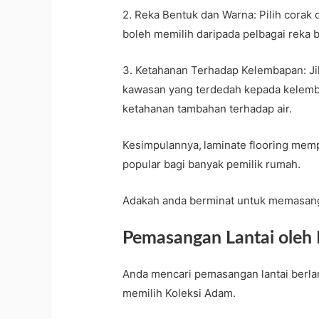
2. Reka Bentuk dan Warna: Pilih corak
boleh memilih daripada pelbagai reka b
3. Ketahanan Terhadap Kelembapan: Ji
kawasan yang terdedah kepada kelemb
ketahanan tambahan terhadap air.
Kesimpulannya,
laminate flooring mem
popular bagi banyak pemilik rumah.
Adakah anda berminat untuk memasang l
Pemasangan Lantai oleh
Anda mencari pemasangan lantai berla
memilih Koleksi Adam.