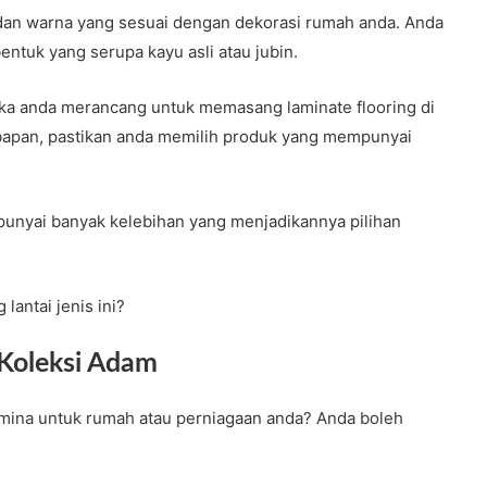
 dan warna yang sesuai dengan dekorasi rumah anda. Anda
entuk yang serupa kayu asli atau jubin.
ka anda merancang untuk memasang laminate flooring di
apan, pastikan anda memilih produk yang mempunyai
punyai banyak kelebihan yang menjadikannya pilihan
antai jenis ini?
Koleksi Adam
mina untuk rumah atau perniagaan anda? Anda boleh