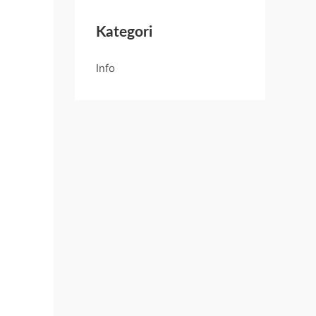
Kategori
Info